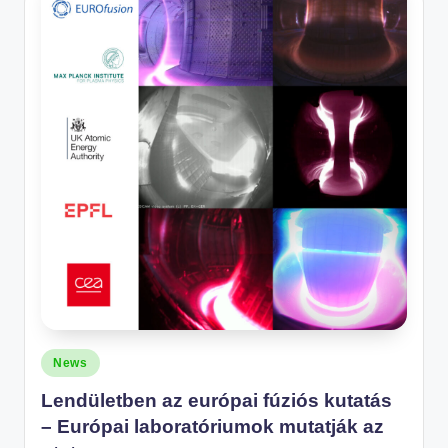
Posted
News
in
Lendületben az európai fúziós kutatás
– Európai laboratóriumok mutatják az